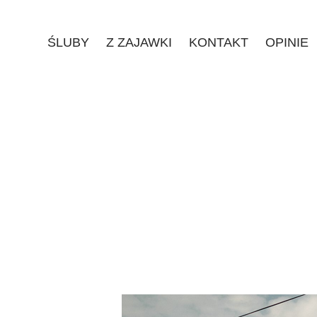
ŚLUBY
Z ZAJAWKI
KONTAKT
OPINIE