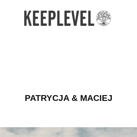
PATRYCJA & MACIEJ