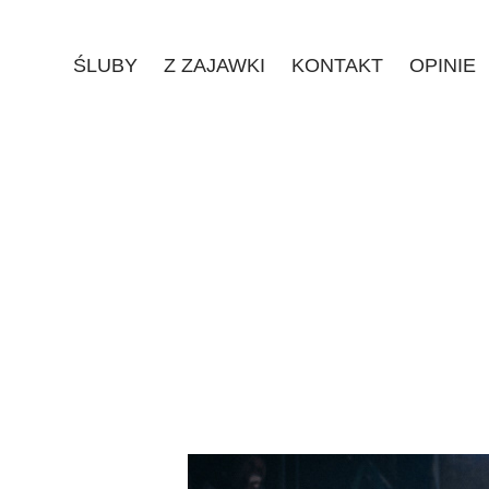
ŚLUBY
Z ZAJAWKI
KONTAKT
OPINIE