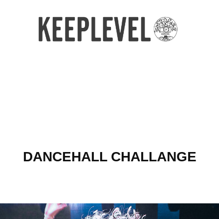
DANCEHALL CHALLANGE